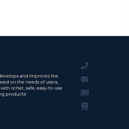
develops and improves the
sed on the needs of users,
with richer, safe, easy-to-use
ng products!